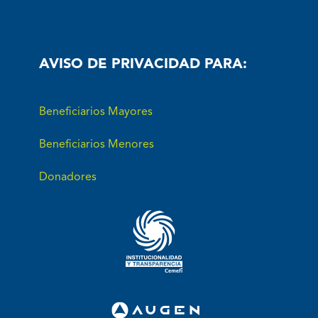
AVISO DE PRIVACIDAD PARA:
Beneficiarios Mayores
Beneficiarios Menores
Donadores