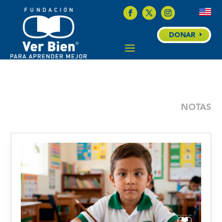
DONAR
NOTAS