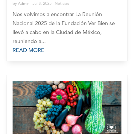
by
Admin
|
Jul 8, 2025
|
Noticias
Nos volvimos a encontrar La Reunión
Nacional 2025 de la Fundación Ver Bien se
llevó a cabo en la Ciudad de México,
reuniendo a...
READ MORE