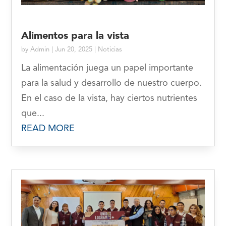
Alimentos para la vista
by
Admin
|
Jun 20, 2025
|
Noticias
La alimentación juega un papel importante
para la salud y desarrollo de nuestro cuerpo.
En el caso de la vista, hay ciertos nutrientes
que...
READ MORE