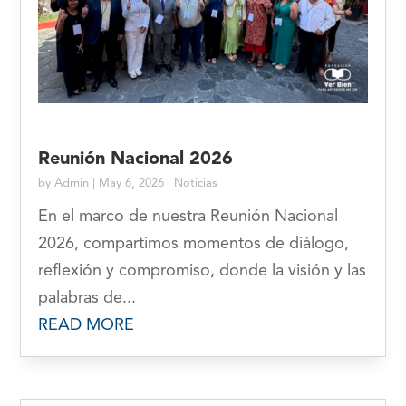
Reunión Nacional 2026
by
Admin
|
May 6, 2026
|
Noticias
En el marco de nuestra Reunión Nacional
2026, compartimos momentos de diálogo,
reflexión y compromiso, donde la visión y las
palabras de...
READ MORE