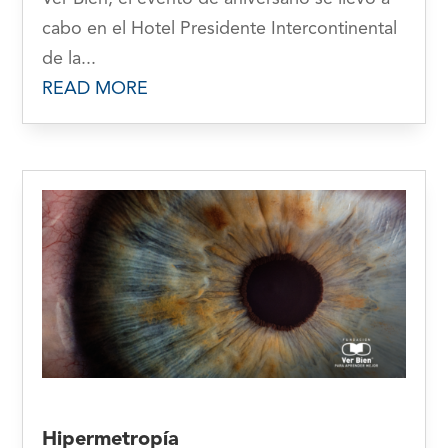
cabo en el Hotel Presidente Intercontinental
de la...
READ MORE
Hipermetropía