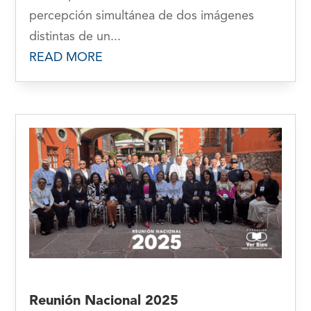
percepción simultánea de dos imágenes
distintas de un...
READ MORE
Reunión Nacional 2025