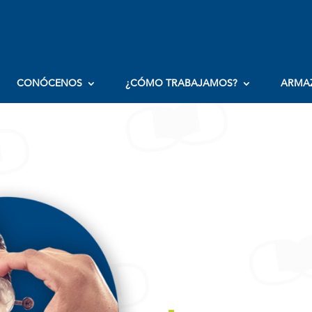
CONÓCENOS
¿CÓMO TRABAJAMOS?
ARMA