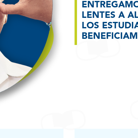
ENTREGAMOS
LENTES A A
LOS ESTUDI
BENEFICIA