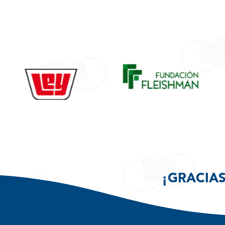
¡GRACIAS