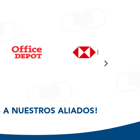
 A NUESTROS ALIADOS!