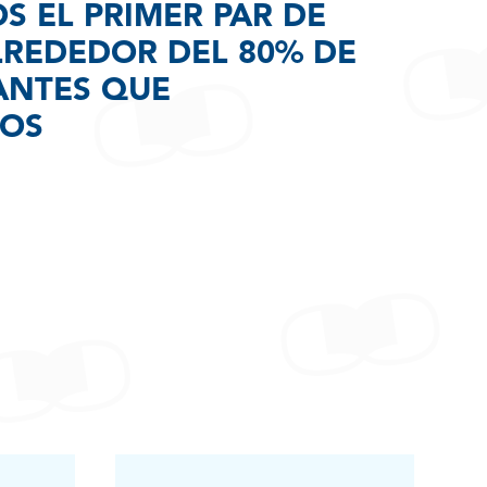
 EL PRIMER PAR DE
LREDEDOR DEL 80% DE
ANTES QUE
MOS