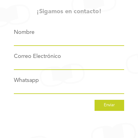
¡Sigamos en contacto!
Nombre
Correo Electrónico
Whatsapp