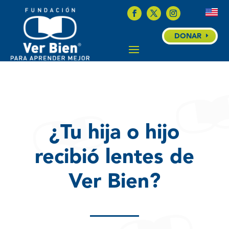
DONAR
¿Tu hija o hijo
recibió lentes de
Ver Bien?