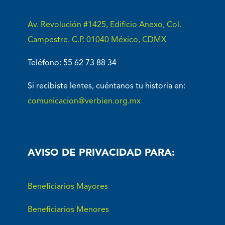
Av. Revolución #1425, Edificio Anexo, Col.
Campestre. C.P. 01040 México, CDMX
Teléfono: 55 62 73 88 34
Si recibiste lentes, cuéntanos tu historia en:
comunicacion@verbien.org.mx
AVISO DE PRIVACIDAD PARA:
Beneficiarios Mayores
Beneficiarios Menores