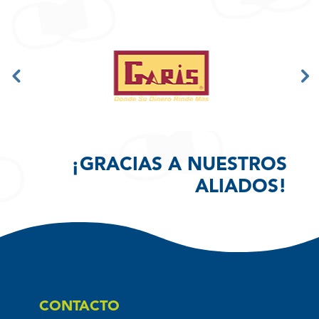
¡GRACIAS A NUESTROS
ALIADOS!
CONTACTO