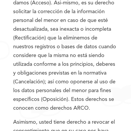
damos (Acceso). Asi-mismo, es su derecho
solicitar la corrección de la información
personal del menor en caso de que esté
desactualizada, sea inexacta o incompleta
(Rectificación) que la eliminemos de
nuestros registros o bases de datos cuando
considere que la misma no está siendo
utilizada conforme a los principios, deberes
y obligaciones previstas en la normativa
(Cancelación); así como oponerse al uso de
los datos personales del menor para fines
específicos (Oposición). Estos derechos se
conocen como derechos ARCO.
Asimismo, usted tiene derecho a revocar el