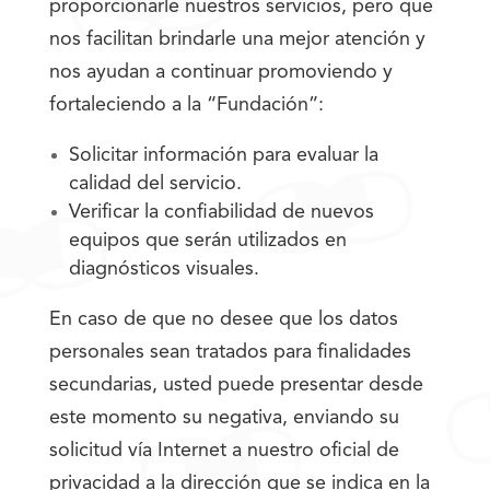
proporcionarle nuestros servicios, pero que
nos facilitan brindarle una mejor atención y
nos ayudan a continuar promoviendo y
fortaleciendo a la “Fundación”:
Solicitar información para evaluar la
calidad del servicio.
Verificar la confiabilidad de nuevos
equipos que serán utilizados en
diagnósticos visuales.
En caso de que no desee que los datos
personales sean tratados para finalidades
secundarias, usted puede presentar desde
este momento su negativa, enviando su
solicitud vía Internet a nuestro oficial de
privacidad a la dirección que se indica en la