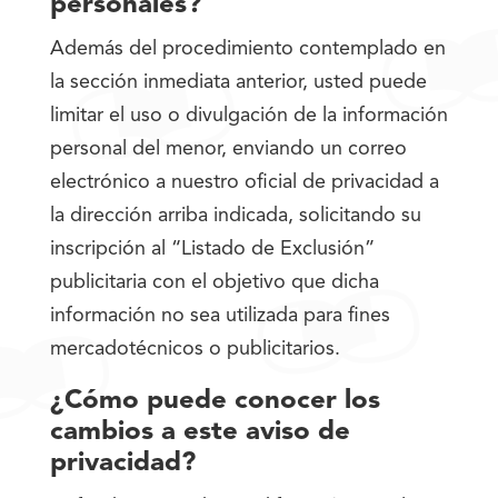
personales?
Además del procedimiento contemplado en
la sección inmediata anterior, usted puede
limitar el uso o divulgación de la información
personal del menor, enviando un correo
electrónico a nuestro oficial de privacidad a
la dirección arriba indicada, solicitando su
inscripción al “Listado de Exclusión”
publicitaria con el objetivo que dicha
información no sea utilizada para fines
mercadotécnicos o publicitarios.
¿Cómo puede conocer los
cambios a este aviso de
privacidad?