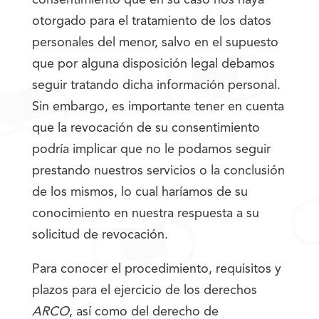
consentimiento que en su caso nos haya
otorgado para el tratamiento de los datos
personales del menor, salvo en el supuesto
que por alguna disposición legal debamos
seguir tratando dicha información personal.
Sin embargo, es importante tener en cuenta
que la revocación de su consentimiento
podría implicar que no le podamos seguir
prestando nuestros servicios o la conclusión
de los mismos, lo cual haríamos de su
conocimiento en nuestra respuesta a su
solicitud de revocación.
Para conocer el procedimiento, requisitos y
plazos para el ejercicio de los derechos
ARCO
, así como del derecho de