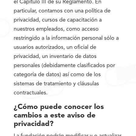
el Capítulo III de su Reglamento. En
particular, contamos con una política de
privacidad, cursos de capacitación a
nuestros empleados, como acceso
restringido a la información personal sólo a
usuarios autorizados, un oficial de
privacidad, un inventario de datos
personales (debidamente clasificados por
categoría de datos) así como de los
sistemas de tratamiento y cláusulas
contractuales.
¿Cómo puede conocer los
cambios a este aviso de
privacidad?