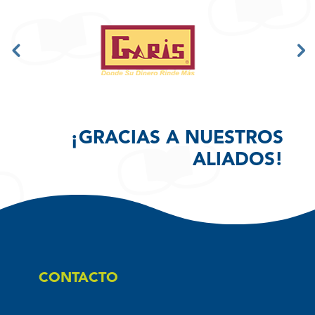
¡GRACIAS A NUESTROS
ALIADOS!
CONTACTO