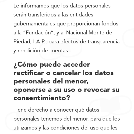
Le informamos que los datos personales
serán transferidos a las entidades
gubernamentales que proporcionan fondos
a la “Fundación”, y al Nacional Monte de
Piedad, I.A.P., para efectos de transparencia
y rendición de cuentas.
¿Cómo puede acceder
rectificar o cancelar los datos
personales del menor,
oponerse a su uso o revocar su
consentimiento?
Tiene derecho a conocer qué datos
personales tenemos del menor, para qué los
utilizamos y las condiciones del uso que les