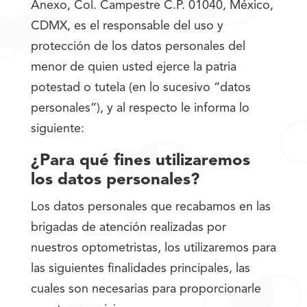
Anexo, Col. Campestre C.P. 01040, México,
CDMX, es el responsable del uso y
protección de los datos personales del
menor de quien usted ejerce la patria
potestad o tutela (en lo sucesivo “datos
personales”), y al respecto le informa lo
siguiente:
¿Para qué
fines utilizaremos
los datos
personales?
Los datos personales que recabamos en las
brigadas de atención realizadas por
nuestros optometristas, los utilizaremos para
las siguientes finalidades principales, las
cuales son necesarias para proporcionarle