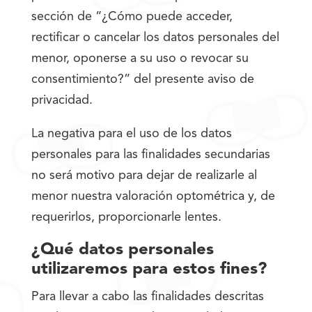
sección de “¿Cómo puede acceder,
rectificar o cancelar los datos personales del
menor, oponerse a su uso o revocar su
consentimiento?” del presente aviso de
privacidad.
La negativa para el uso de los datos
personales para las finalidades secundarias
no será motivo para dejar de realizarle al
menor nuestra valoración optométrica y, de
requerirlos, proporcionarle lentes.
¿Qué datos personales
utilizaremos para estos fines?
Para llevar a cabo las finalidades descritas