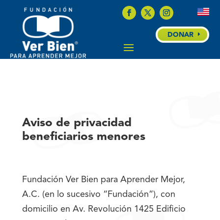
DONAR
Aviso de privacidad
beneficiarios menores
Fundación Ver Bien para Aprender Mejor,
A.C. (en lo sucesivo “Fundación”), con
domicilio en Av. Revolución 1425 Edificio