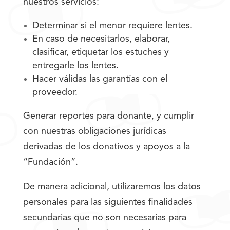
nuestros servicios:
Determinar si el menor requiere lentes.
En caso de necesitarlos, elaborar,
clasificar, etiquetar los estuches y
entregarle los lentes.
Hacer válidas las garantías con el
proveedor.
Generar reportes para donante, y cumplir
con nuestras obligaciones jurídicas
derivadas de los donativos y apoyos a la
“Fundación”.
De manera adicional, utilizaremos los datos
personales para las siguientes finalidades
secundarias que no son necesarias para