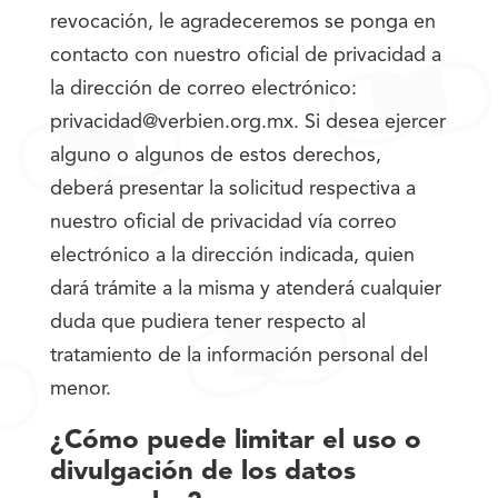
revocación, le agradeceremos se ponga en
contacto con nuestro oficial de privacidad a
la dirección de correo electrónico:
privacidad@verbien.org.mx
. Si desea ejercer
alguno o algunos de estos derechos,
deberá presentar la solicitud respectiva a
nuestro oficial de privacidad vía correo
electrónico a la dirección indicada, quien
dará trámite a la misma y atenderá cualquier
duda que pudiera tener respecto al
tratamiento de la información personal del
menor.
¿Cómo puede limitar el uso o
divulgación de los datos