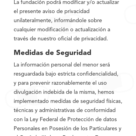
La fundación podrá modificar y/o actualizar
el presente aviso de privacidad
unilateralmente, informándole sobre
cualquier modificación o actualización a
través de nuestro oficial de privacidad.
Medidas de Seguridad
La información personal del menor será
resguardada bajo estricta confidencialidad,
y para prevenir razonablemente el uso
divulgación indebida de la misma, hemos
implementado medidas de seguridad físicas,
técnicas y administrativas de conformidad
con la Ley Federal de Protección de datos
Personales en Posesión de los Particulares y