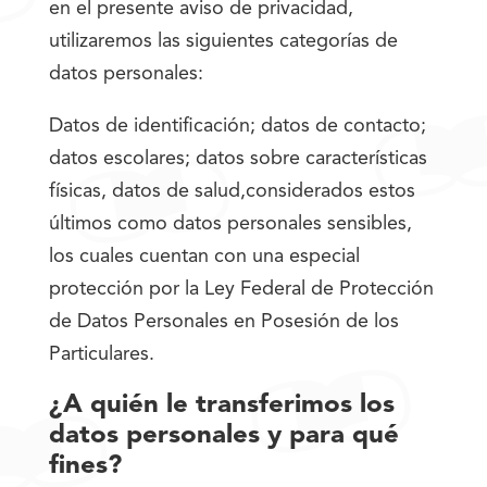
en el presente aviso de privacidad,
utilizaremos las siguientes categorías de
datos personales:
Datos de identificación; datos de contacto;
datos escolares; datos sobre características
físicas, datos de salud,considerados estos
últimos como datos personales sensibles,
los cuales cuentan con una especial
protección por la Ley Federal de Protección
de Datos Personales en Posesión de los
Particulares.
¿A quién le transferimos los
datos personales y para qué
fines?