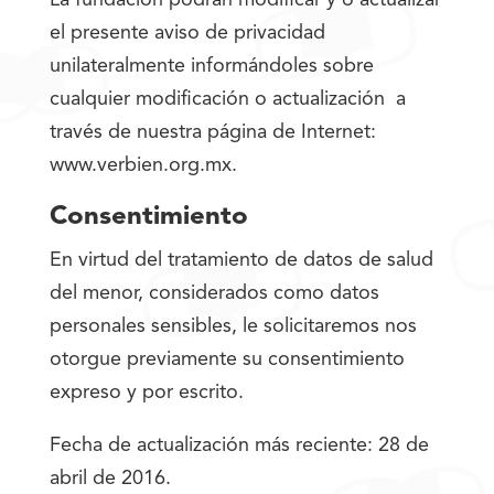
La fundación podrán modificar y o actualizar
el presente aviso de privacidad
unilateralmente informándoles sobre
cualquier modificación o actualización a
través de nuestra página de Internet:
www.verbien.org.mx.
Consentimiento
En virtud del tratamiento de datos de salud
del menor, considerados como datos
personales sensibles, le solicitaremos nos
otorgue previamente su consentimiento
expreso y por escrito.
Fecha de actualización más reciente: 28 de
abril de 2016.