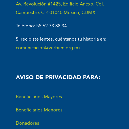
Av. Revolución #1425, Edificio Anexo, Col.
Campestre. C.P. 01040 México, CDMX
Teléfono: 55 62 73 88 34
Si recibiste lentes, cuéntanos tu historia en:
comunicacion@verbien.org.mx
AVISO DE PRIVACIDAD PARA:
Beneficiarios Mayores
Beneficiarios Menores
Donadores