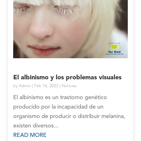
El albinismo y los problemas visuales
by
Admin
|
Feb 14, 2023
|
Noticias
El albinismo es un trastorno genético
producido por la incapacidad de un
organismo de producir o distribuir melanina,
existen diversos...
READ MORE