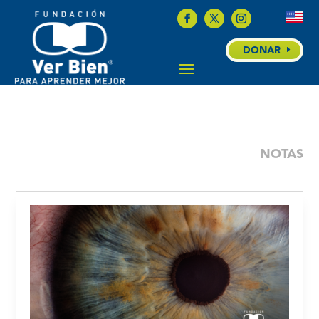
DONAR
NOTAS