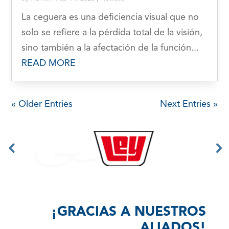
La ceguera es una deficiencia visual que no
solo se refiere a la pérdida total de la visión,
sino también a la afectación de la función...
READ MORE
« Older Entries
Next Entries »
¡GRACIAS A NUESTROS
ALIADOS!