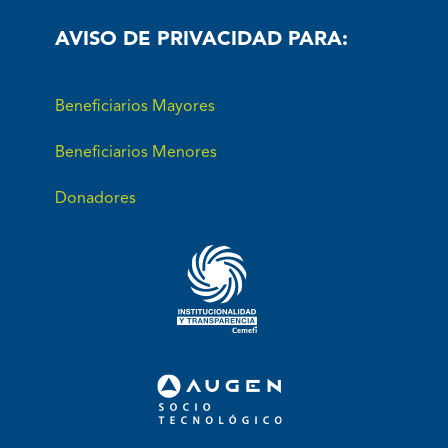
AVISO DE PRIVACIDAD PARA:
Beneficiarios Mayores
Beneficiarios Menores
Donadores