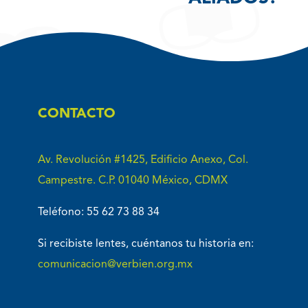
CONTACTO
Av. Revolución #1425, Edificio Anexo, Col.
Campestre. C.P. 01040 México, CDMX
Teléfono: 55 62 73 88 34
Si recibiste lentes, cuéntanos tu historia en:
comunicacion@verbien.org.mx