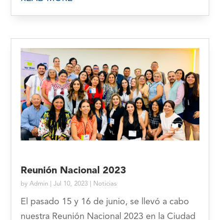
Reunión Nacional 2023
by
Admin
|
Jul 10, 2023
|
Noticias
El pasado 15 y 16 de junio, se llevó a cabo
nuestra Reunión Nacional 2023 en la Ciudad