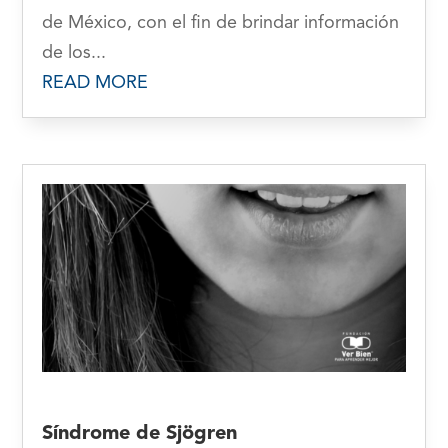
de México, con el fin de brindar información
de los...
READ MORE
Síndrome de Sjögren