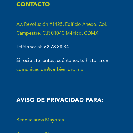
CONTACTO
Av. Revolución #1425, Edificio Anexo, Col.
Campestre. C.P. 01040 México, CDMX
Teléfono: 55 62 73 88 34
Si recibiste lentes, cuéntanos tu historia en:
comunicacion@verbien.org.mx
AVISO DE PRIVACIDAD PARA:
Beneficiarios Mayores