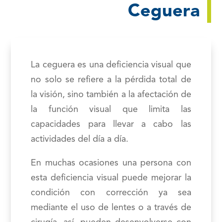
Ceguera
La ceguera es una deficiencia visual que
no solo se refiere a la pérdida total de
la visión, sino también a la afectación de
la función visual que limita las
capacidades para llevar a cabo las
actividades del día a día.
En muchas ocasiones una persona con
esta deficiencia visual puede mejorar la
condición con corrección ya sea
mediante el uso de lentes o a través de