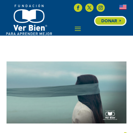
DONAR