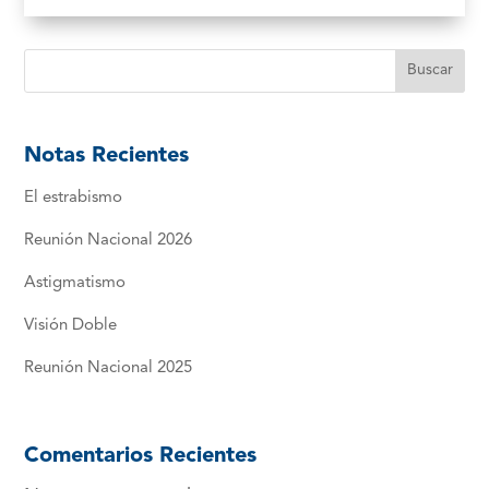
Buscar
Notas Recientes
El estrabismo
Reunión Nacional 2026
Astigmatismo
Visión Doble
Reunión Nacional 2025
Comentarios Recientes