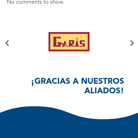
No comments to show.
¡GRACIAS A NUESTROS
ALIADOS!