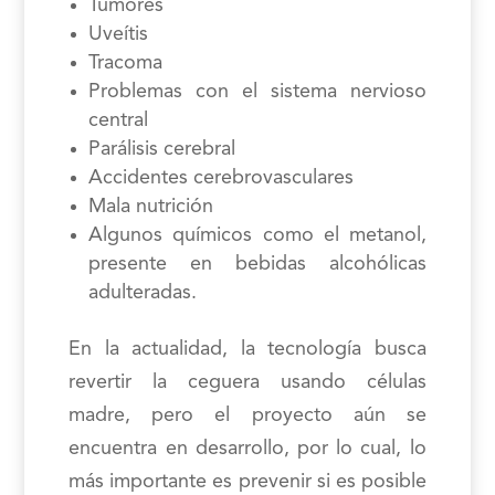
Tumores
Uveítis
Tracoma
Problemas con el sistema nervioso
central
Parálisis cerebral
Accidentes cerebrovasculares
Mala nutrición
Algunos químicos como el metanol,
presente en bebidas alcohólicas
adulteradas.
En la actualidad, la tecnología busca
revertir la ceguera usando células
madre, pero el proyecto aún se
encuentra en desarrollo, por lo cual, lo
más importante es prevenir si es posible