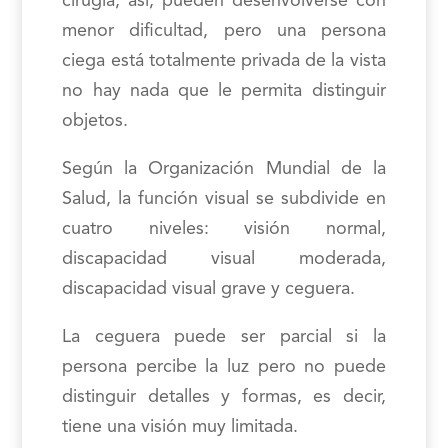
cirugía, así, pueden desenvolverse con
menor dificultad, pero una persona
ciega está totalmente privada de la vista
no hay nada que le permita distinguir
objetos.
Según la Organización Mundial de la
Salud, la función visual se subdivide en
cuatro niveles: visión normal,
discapacidad visual moderada,
discapacidad visual grave y ceguera.
La ceguera puede ser parcial si la
persona percibe la luz pero no puede
distinguir detalles y formas, es decir,
tiene una visión muy limitada.