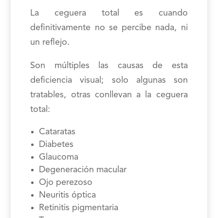
La ceguera total es cuando
definitivamente no se percibe nada, ni
un reflejo.
Son múltiples las causas de esta
deficiencia visual; solo algunas son
tratables, otras conllevan a la ceguera
total:
Cataratas
Diabetes
Glaucoma
Degeneración macular
Ojo perezoso
Neuritis óptica
Retinitis pigmentaria