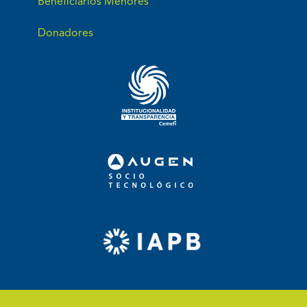
Beneficiarios Menores
Donadores