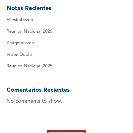
Notas Recientes
El estrabismo
Reunión Nacional 2026
Astigmatismo
Visión Doble
Reunión Nacional 2025
Comentarios Recientes
No comments to show.