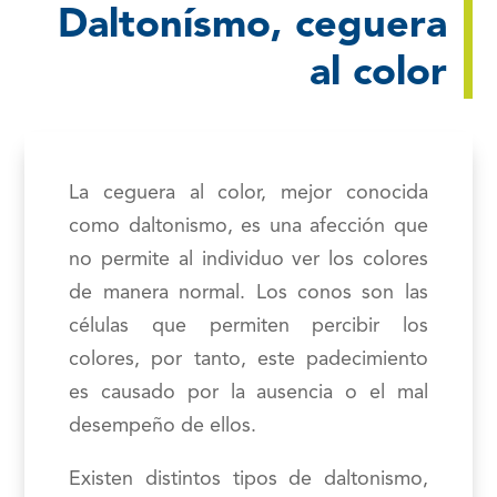
Daltonísmo, ceguera
al color
La ceguera al color, mejor conocida
como daltonismo, es una afección que
no permite al individuo ver los colores
de manera normal. Los conos son las
células que permiten percibir los
colores, por tanto, este padecimiento
es causado por la ausencia o el mal
desempeño de ellos.
Existen distintos tipos de daltonismo,