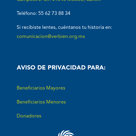
Teléfono: 55 62 73 88 34
Si recibiste lentes, cuéntanos tu historia en:
comunicacion@verbien.org.mx
AVISO DE PRIVACIDAD PARA:
Beneficiarios Mayores
Beneficiarios Menores
Donadores