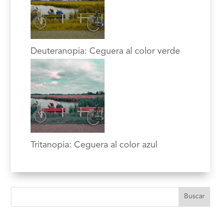
Deuteranopia: Ceguera al color verde
Tritanopia: Ceguera al color azul
Buscar