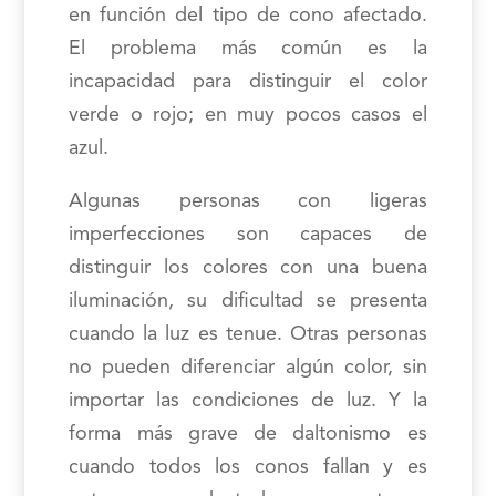
en función del tipo de cono afectado.
El problema más común es la
incapacidad para distinguir el color
verde o rojo; en muy pocos casos el
azul.
Algunas personas con ligeras
imperfecciones son capaces de
distinguir los colores con una buena
iluminación, su dificultad se presenta
cuando la luz es tenue. Otras personas
no pueden diferenciar algún color, sin
importar las condiciones de luz. Y la
forma más grave de daltonismo es
cuando todos los conos fallan y es